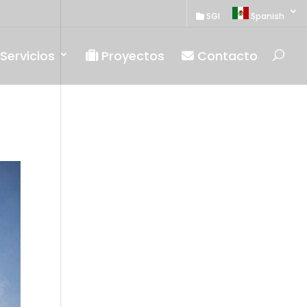
SGI
Spanish
Servicios
Proyectos
Contacto