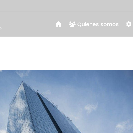
Quienes somos