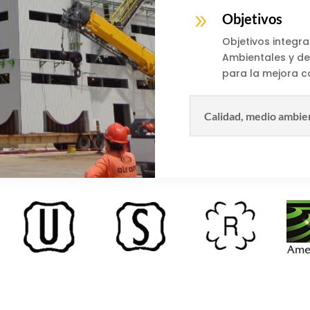
9
Objetivos
Objetivos integra
Ambientales y de 
para la mejora c
Calidad, medio ambie