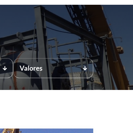
Valores