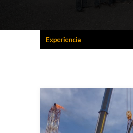
Experiencia