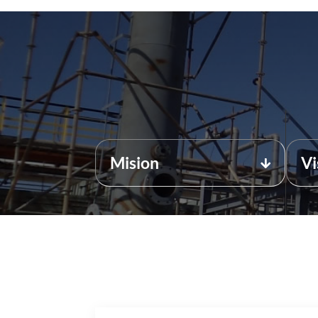
Mision
Vi