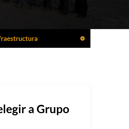
fraestructura
elegir a Grupo