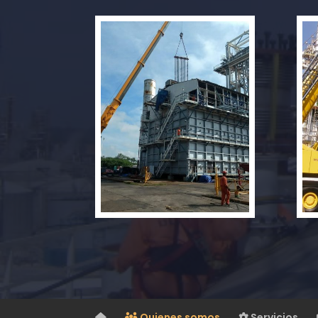
Quienes somos
Servicios