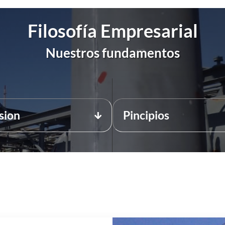
Filosofía Empresarial
Nuestros fundamentos
sion
Pincipios