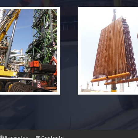
Proyectos
Contacto