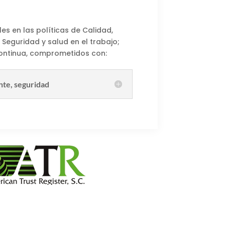
les en las políticas de Calidad,
Seguridad y salud en el trabajo;
ontinua, comprometidos con:
nte, seguridad