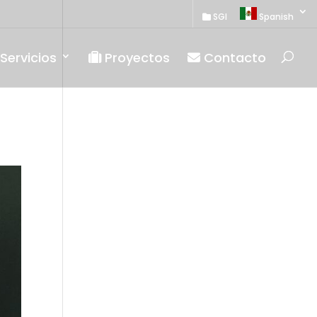
SGI
Spanish
Servicios
Proyectos
Contacto