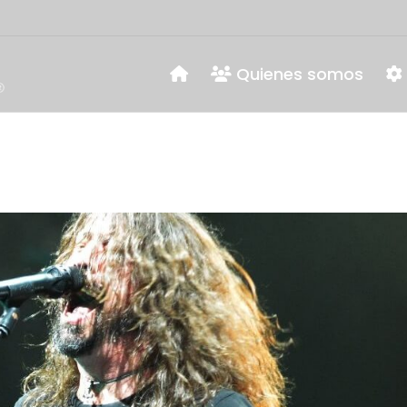
Quienes somos