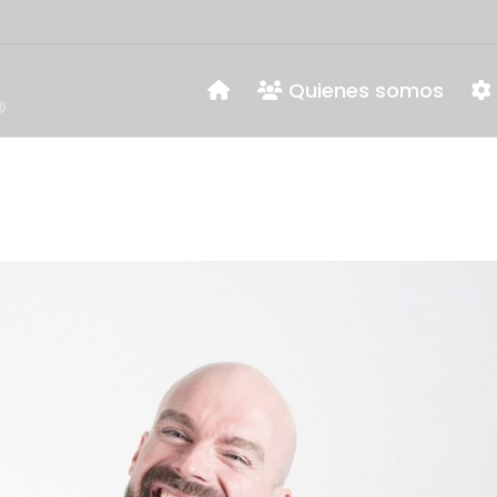
Quienes somos