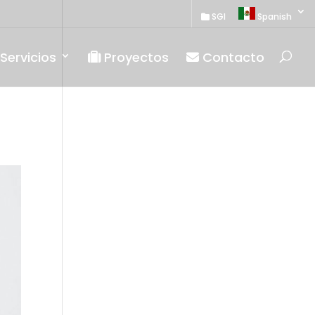
SGI
Spanish
Servicios
Proyectos
Contacto