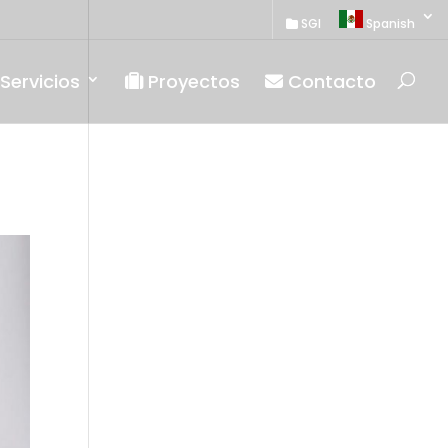
SGI
Spanish
Servicios
Proyectos
Contacto