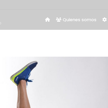
Quienes somos