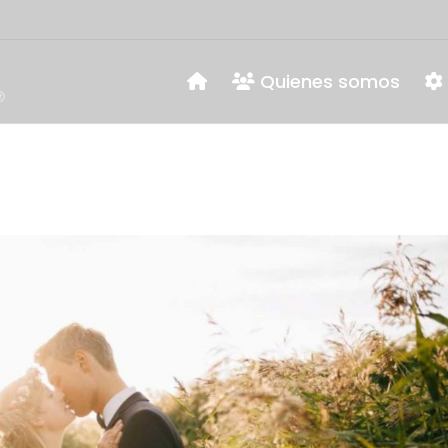
Quienes somos