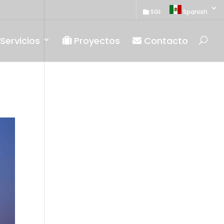
SGI
Spanish
Servicios
Proyectos
Contacto