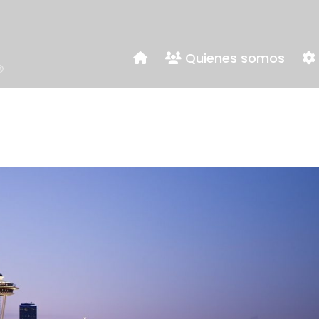
Quienes somos