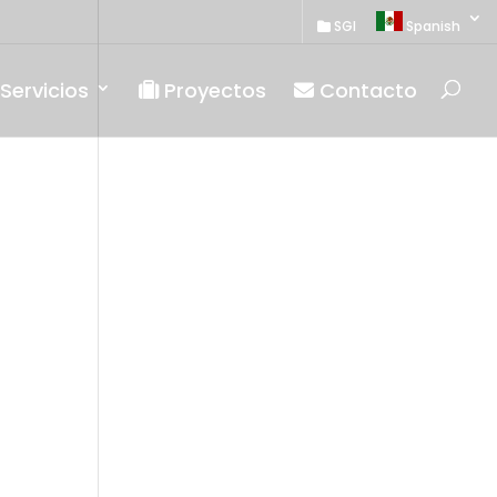
SGI
Spanish
Servicios
Proyectos
Contacto