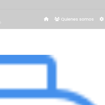
Quienes somos