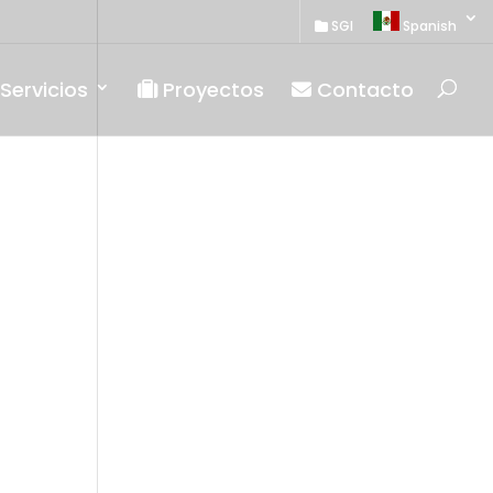
SGI
Spanish
Servicios
Proyectos
Contacto