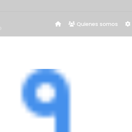
Quienes somos