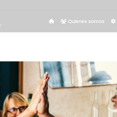
Quienes somos