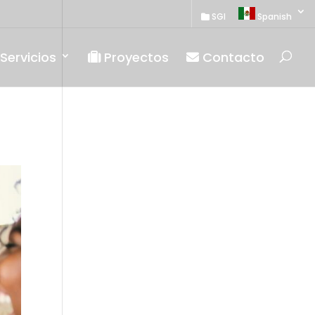
SGI
Spanish
Servicios
Proyectos
Contacto