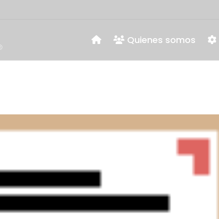
Quienes somos