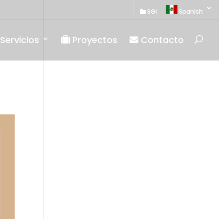
SGI
Spanish
Servicios
Proyectos
Contacto