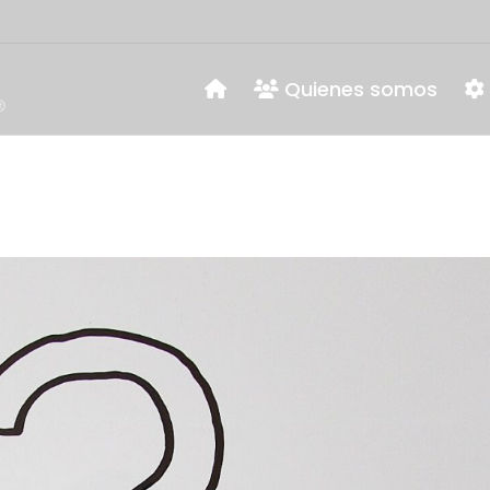
Quienes somos