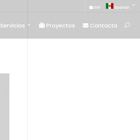
SGI
Spanish
Servicios
Proyectos
Contacto