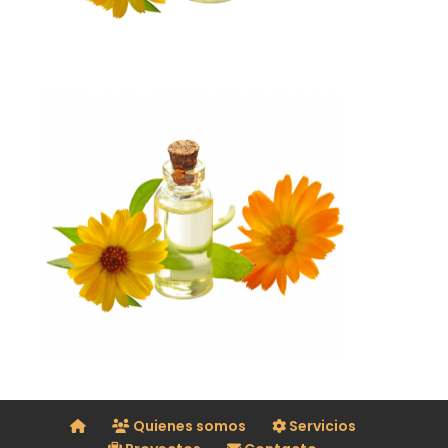
Quienes somos
Servicios