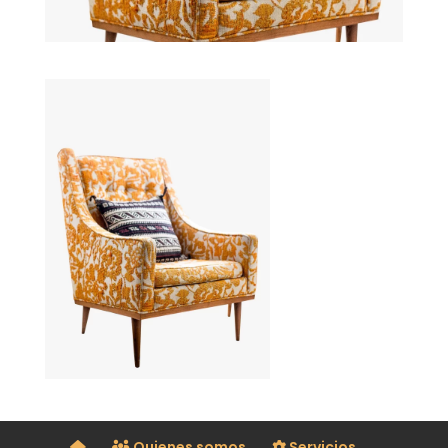
Quienes somos
Servicios