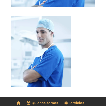
Quienes somos
Servicios