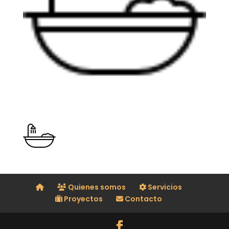
Quienes somos
Servicios
Proyectos
Contacto