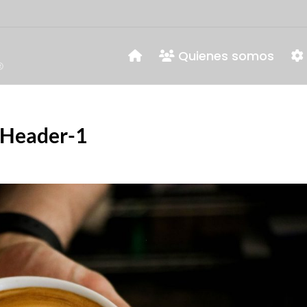
Quienes somos
-Header-1