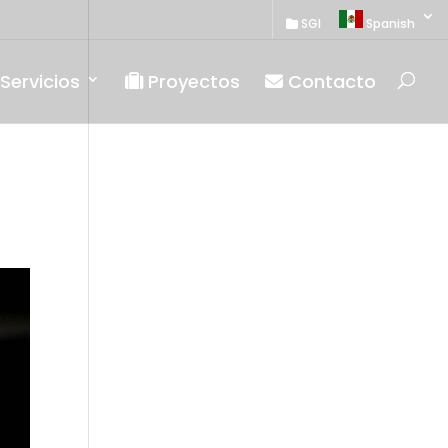
SGI
Spanish
Servicios
Proyectos
Contacto