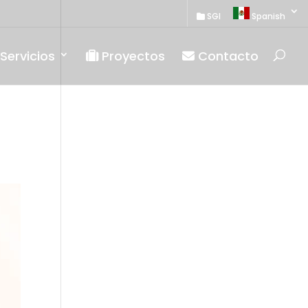
SGI
Spanish
Servicios
Proyectos
Contacto