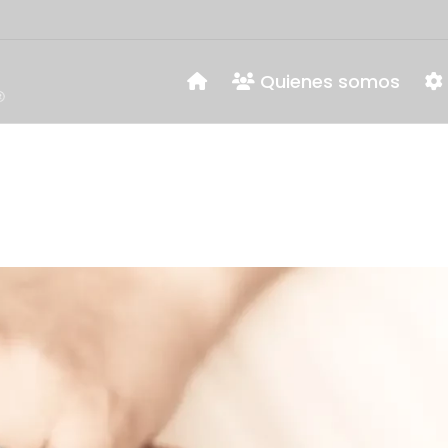
Quienes somos