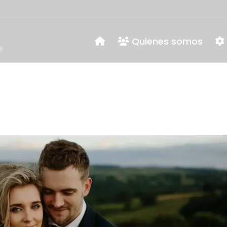
Quienes somos