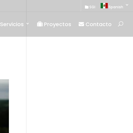
SGI
Spanish
Servicios
Proyectos
Contacto