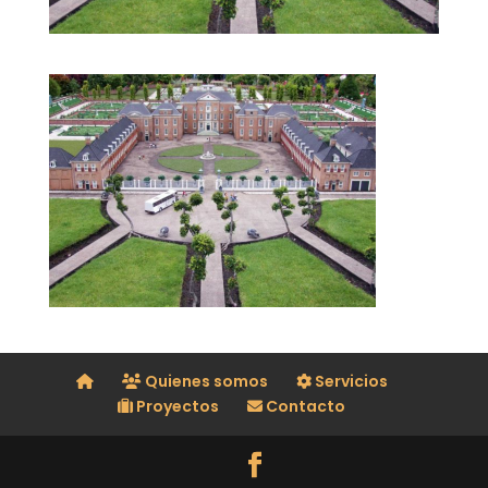
Quienes somos
Servicios
Proyectos
Contacto