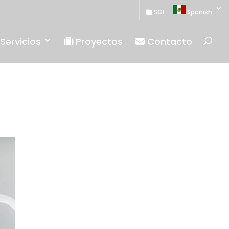
SGI
Spanish
Servicios
Proyectos
Contacto