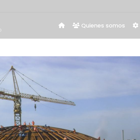
Quienes somos