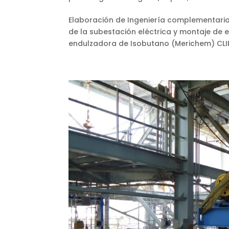
Elaboración de Ingeniería complementaria
de la subestación eléctrica y montaje de 
endulzadora de Isobutano (Merichem) CLIENT