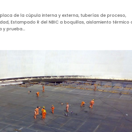
 placa de la cúpula interna y externa, tuberías de proceso,
idad, Estampado R del NBIC a boquillas, aislamiento térmico
 y prueba...