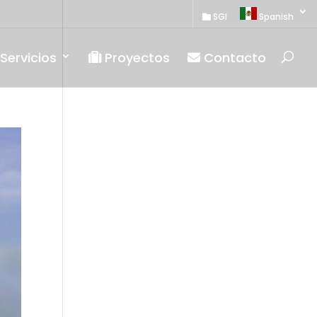
SGI
Spanish
Servicios
Proyectos
Contacto