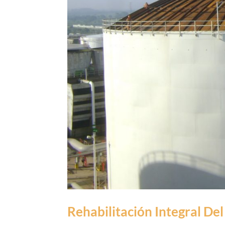
Rehabilitación Integral De