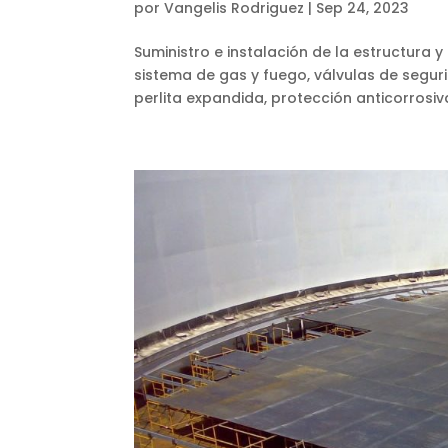
por
Vangelis Rodriguez
|
Sep 24, 2023
Suministro e instalación de la estructura y
sistema de gas y fuego, válvulas de segur
perlita expandida, protección anticorrosiva