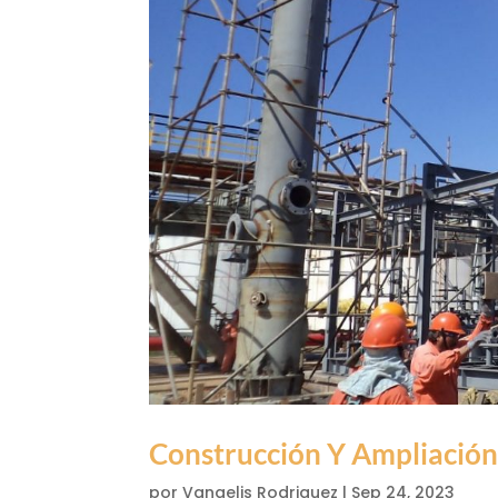
Construcción Y Ampliación
por
Vangelis Rodriguez
|
Sep 24, 2023