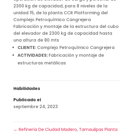
2300 kg de capacidad, para 8 niveles de la
unidad 15, de la planta CCR Platforming del
Complejo Petroquímico Cangrejera
Fabricación y montaje de la estructura del cubo
del elevador de 2300 kg de capacidad hasta
una altura de 80 mts
CLIENTE:
Complejo Petroquímico Cangrejera
ACTIVIDADES:
Fabricación y montaje de
estructuras metálicas
Habilidades
Publicado el
septiembre 24, 2023
←
Refinería De Ciudad Madero, Tamaulipas Planta