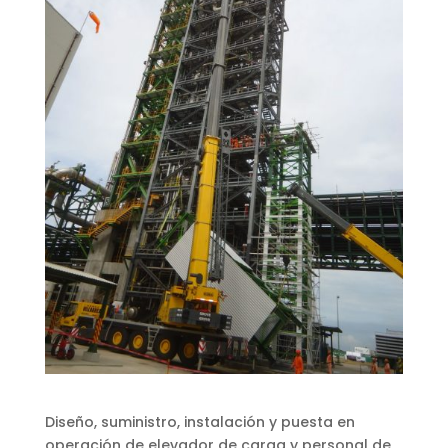
Diseño, suministro, instalación y puesta en
operación de elevador de carga y personal de