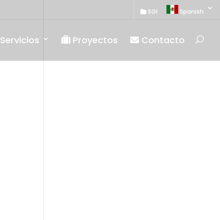
SGI
Spanish
Servicios
Proyectos
Contacto