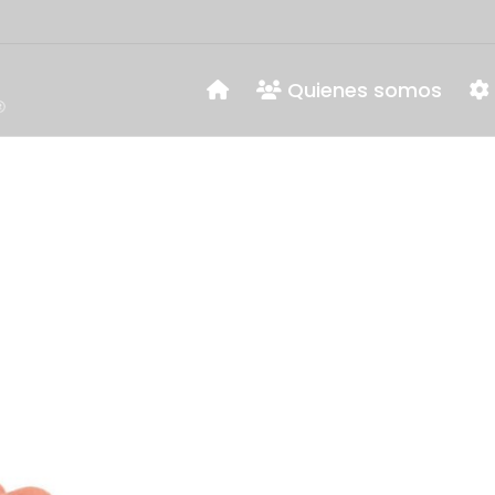
Quienes somos