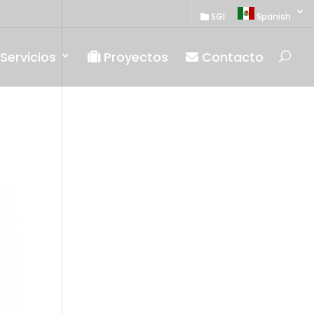
SGI
Spanish
Servicios
Proyectos
Contacto