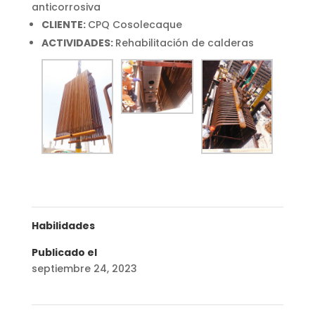
anticorrosiva
CLIENTE:
CPQ Cosolecaque
ACTIVIDADES:
Rehabilitación de calderas
Habilidades
Publicado el
septiembre 24, 2023