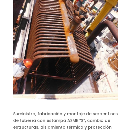
Suministro, fabricación y montaje de serpentines
de tubería con estampa ASME “S”, cambio de
estructuras, aislamiento térmico y protección